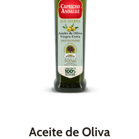
Aceite de Oliva