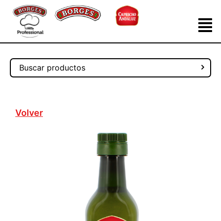
Volver