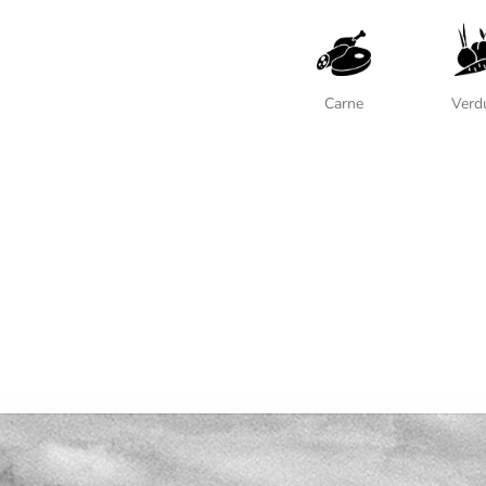
Carne
Verd