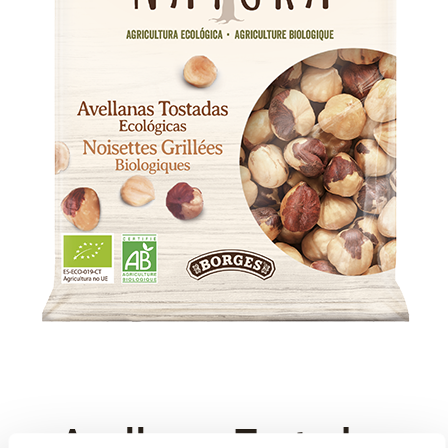
Avellanas Tostadas