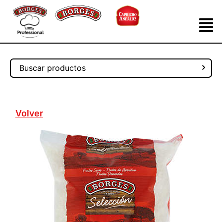
Volver