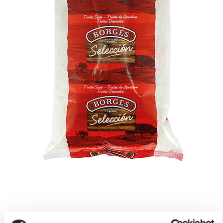
Coco rallado