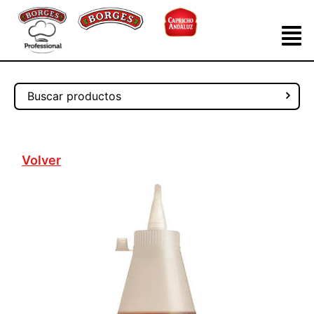
Volver