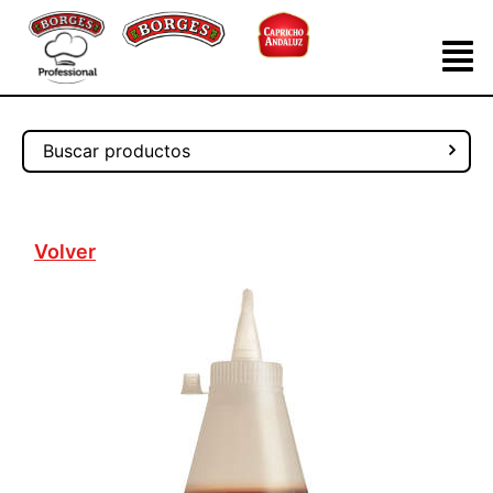
Volver