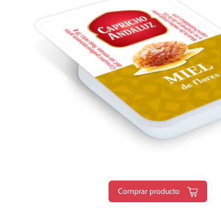
Comprar producto