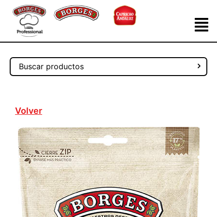
Volver