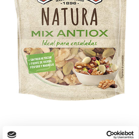
Mix Antiox