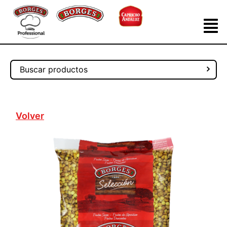
Volver