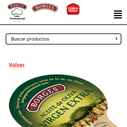
Volver