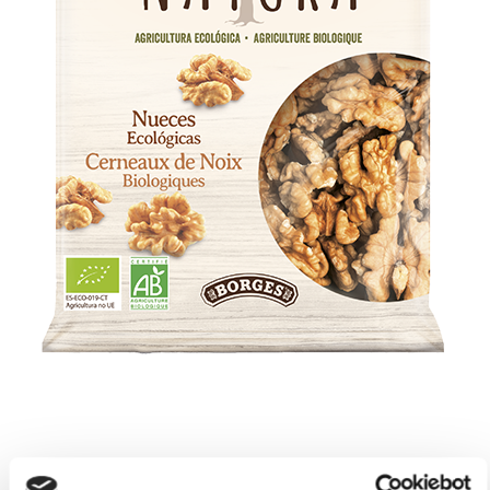
Nueces Ecológicas