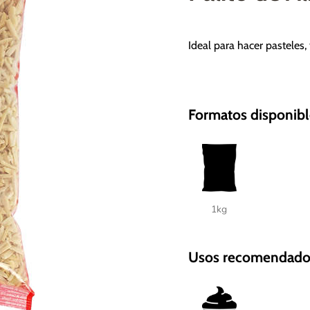
Ideal para hacer pasteles, 
Formatos disponibl
1kg
Usos recomendado