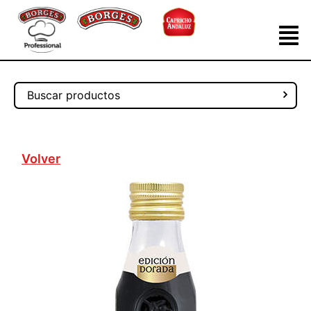
Volver