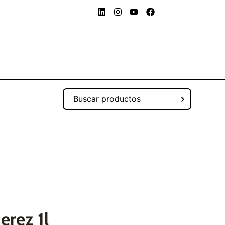
erez 1l