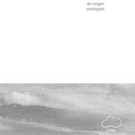
de origen
protegida