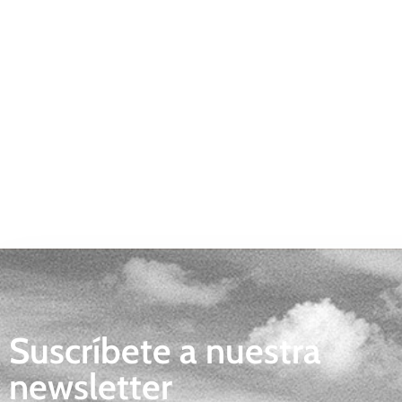
Suscríbete a nuestra
newsletter