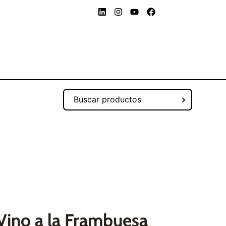
Vino a la Frambuesa