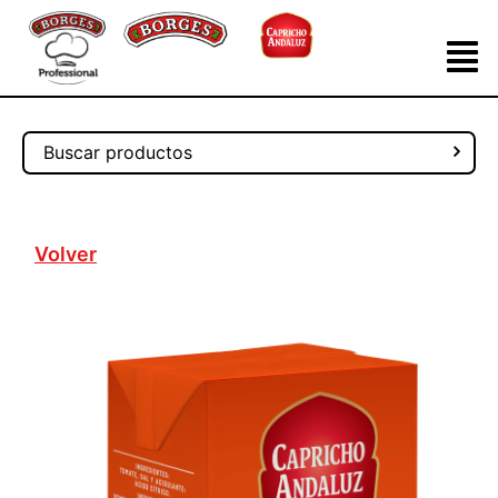
Volver