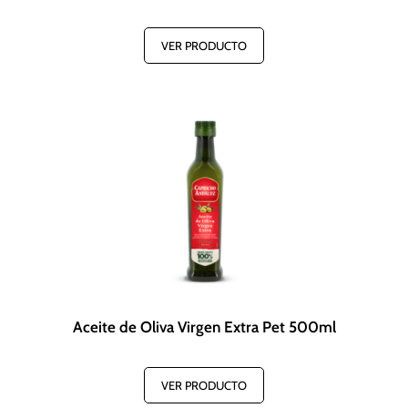
VER PRODUCTO
Aceite de Oliva Virgen Extra Pet 500ml
VER PRODUCTO