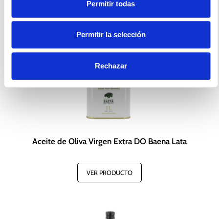
Permitir todas
Permitir la selección
Rechazar
Aceite de Oliva Virgen Extra DO Baena Lata
VER PRODUCTO