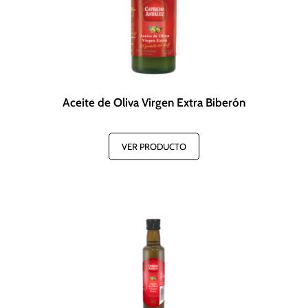
Aceite de Oliva Virgen Extra Biberón
VER PRODUCTO