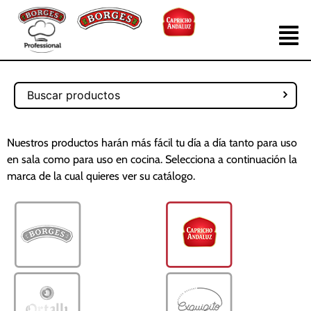
Nuestros productos harán más fácil tu día a día tanto para uso
en sala como para uso en cocina. Selecciona a continuación la
marca de la cual quieres ver su catálogo.