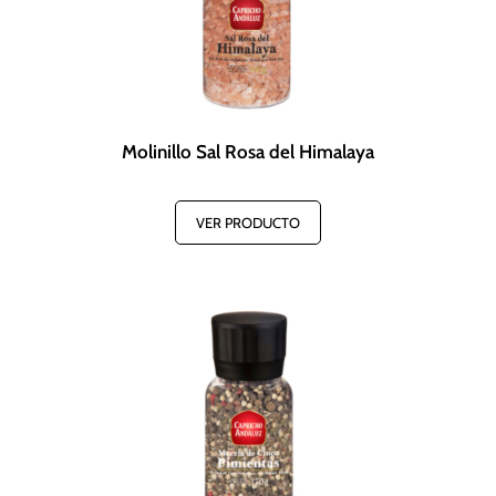
Molinillo Sal Rosa del Himalaya
VER PRODUCTO