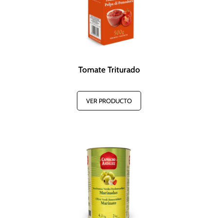
Tomate Triturado
VER PRODUCTO