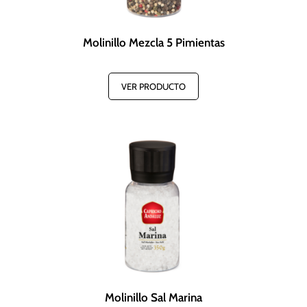
Molinillo Mezcla 5 Pimientas
VER PRODUCTO
Molinillo Sal Marina