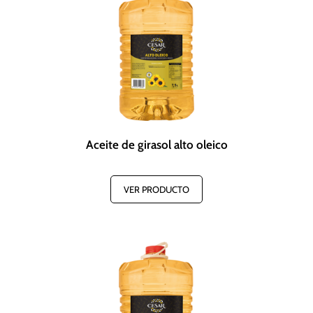
Aceite de girasol alto oleico
VER PRODUCTO