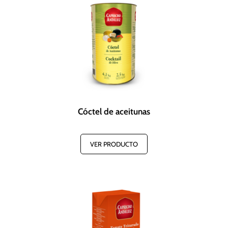
Cóctel de aceitunas
VER PRODUCTO