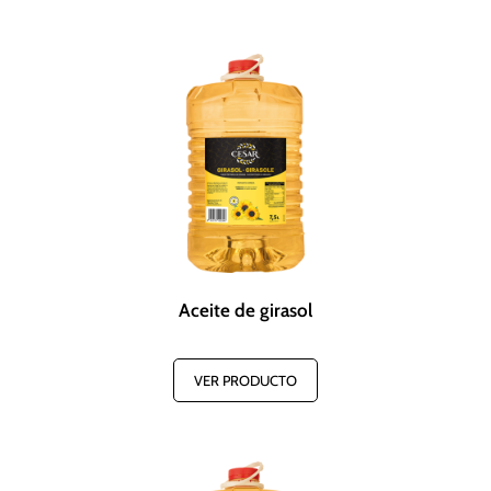
Aceite de girasol
VER PRODUCTO