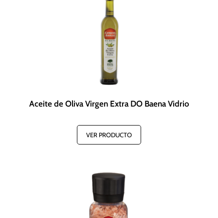
Aceite de Oliva Virgen Extra DO Baena Vidrio
VER PRODUCTO