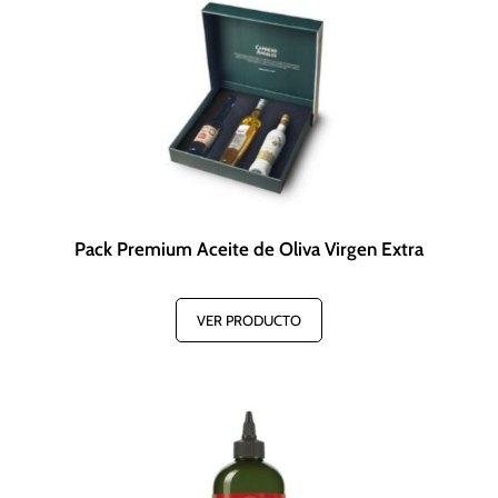
Pack Premium Aceite de Oliva Virgen Extra
VER PRODUCTO