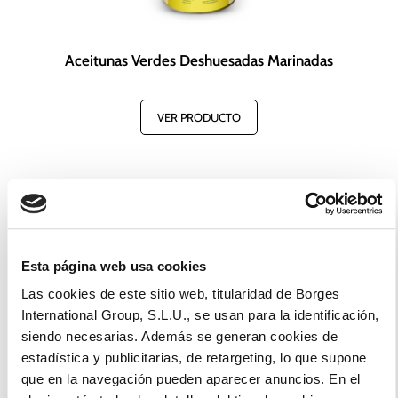
Aceitunas Verdes Deshuesadas Marinadas
VER PRODUCTO
Esta página web usa cookies
Las cookies de este sitio web, titularidad de Borges
International Group, S.L.U., se usan para la identificación,
siendo necesarias. Además se generan cookies de
estadística y publicitarias, de retargeting, lo que supone
que en la navegación pueden aparecer anuncios. En el
Aceitunas Rellenas de Anchoa