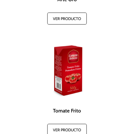
VER PRODUCTO
Tomate Frito
VER PRODUCTO