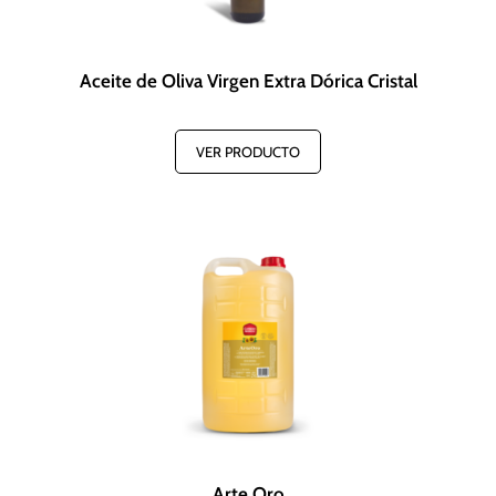
Aceite de Oliva Virgen Extra Dórica Cristal
VER PRODUCTO
Arte Oro