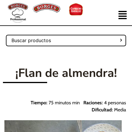
¡Flan de almendra!
Tiempo:
75 minutos min
Raciones:
4 personas
Dificultad:
Media