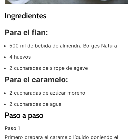
Ingredientes
Para el flan:
500 ml de bebida de almendra Borges Natura
4 huevos
2 cucharadas de sirope de agave
Para el caramelo:
2 cucharadas de azúcar moreno
2 cucharadas de agua
Paso a paso
Paso 1
Primero prepara el caramelo líquido poniendo el