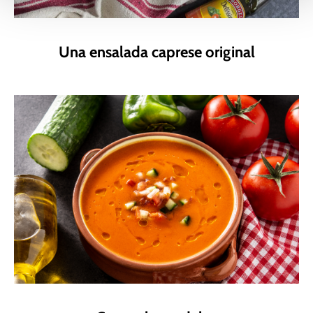
Una ensalada caprese original