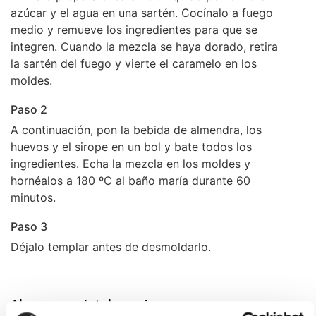
azúcar y el agua en una sartén. Cocínalo a fuego
medio y remueve los ingredientes para que se
integren. Cuando la mezcla se haya dorado, retira
la sartén del fuego y vierte el caramelo en los
moldes.
Paso 2
A continuación, pon la bebida de almendra, los
huevos y el sirope en un bol y bate todos los
ingredientes. Echa la mezcla en los moldes y
hornéalos a 180 ºC al baño maría durante 60
minutos.
Paso 3
Déjalo templar antes de desmoldarlo.
Alergenos e intolerancias