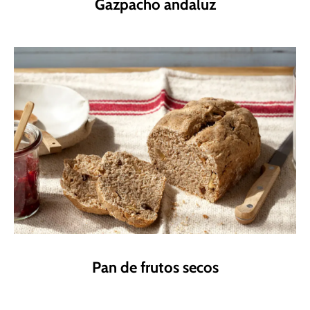
Gazpacho andaluz
Pan de frutos secos