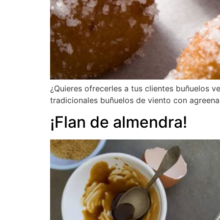
¿Quieres ofrecerles a tus clientes buñuelos
tradicionales buñuelos de viento con agreena
¡Flan de almendra!