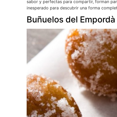
sabor y perfectas para compartir, forman par
inesperado para descubrir una forma comple
Buñuelos del Empordà