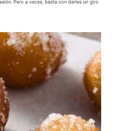
sión. Pero a veces, basta con darles un giro