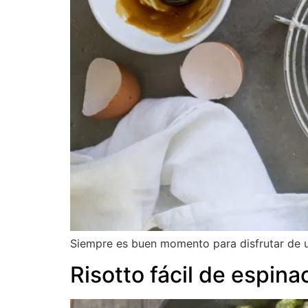
Siempre es buen momento para disfrutar de u
Risotto fácil de espin