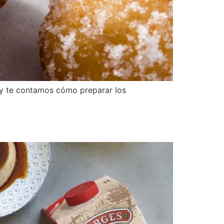
Hoy te contamos cómo preparar los