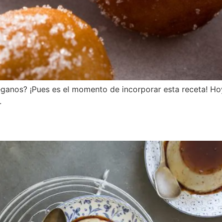
 veganos? ¡Pues es el momento de incorporar esta receta! 
.