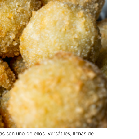
 son uno de ellos. Versátiles, llenas de