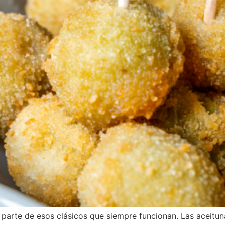
 parte de esos clásicos que siempre funcionan. Las aceitunas